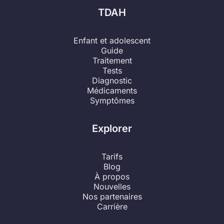
TDAH
Enfant et adolescent
Guide
Traitement
Tests
Diagnostic
Médicaments
Symptômes
Explorer
Tarifs
Blog
À propos
Nouvelles
Nos partenaires
Carrière