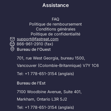
Assistance
FAQ
Politique de remboursement
Conditions générales
Politique de confidentialité
support@fastreat.com
866-961-2910 (fax)
Bureau de l'Ouest
701, rue West Georgia, bureau 1500,
Vancouver (Colombie-Britannique) V7Y 1C6
Tel: +1 778-651-3154 (anglais)
Bureau de l'Est
7100 Woodbine Avenue, Suite 401,
Markham, Ontario L3R 5J2
Tel: +1 778-651-3154 (anglais)