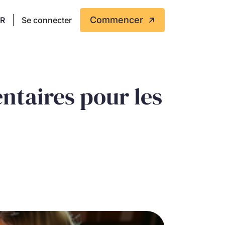
Commencer
FR
Se connecter
ntaires pour les