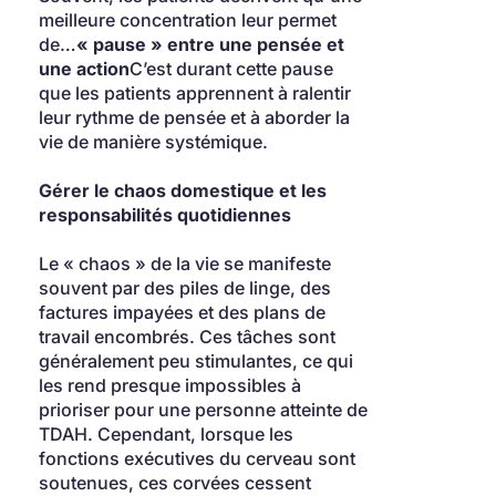
meilleure concentration leur permet 
de…
« pause » entre une pensée et 
une action
C’est durant cette pause 
que les patients apprennent à ralentir 
leur rythme de pensée et à aborder la 
vie de manière systémique.
Gérer le chaos domestique et les 
responsabilités quotidiennes
Le « chaos » de la vie se manifeste 
souvent par des piles de linge, des 
factures impayées et des plans de 
travail encombrés. Ces tâches sont 
généralement peu stimulantes, ce qui 
les rend presque impossibles à 
prioriser pour une personne atteinte de 
TDAH. Cependant, lorsque les 
fonctions exécutives du cerveau sont 
soutenues, ces corvées cessent 