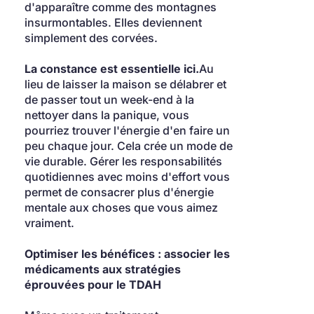
d'apparaître comme des montagnes 
insurmontables. Elles deviennent 
simplement des corvées.
La constance est essentielle ici.
Au 
lieu de laisser la maison se délabrer et 
de passer tout un week-end à la 
nettoyer dans la panique, vous 
pourriez trouver l'énergie d'en faire un 
peu chaque jour. Cela crée un mode de 
vie durable. Gérer les responsabilités 
quotidiennes avec moins d'effort vous 
permet de consacrer plus d'énergie 
mentale aux choses que vous aimez 
vraiment.
Optimiser les bénéfices : associer les 
médicaments aux stratégies 
éprouvées pour le TDAH