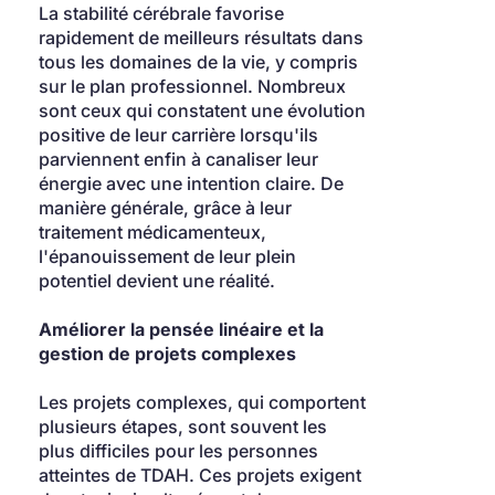
La stabilité cérébrale favorise 
rapidement de meilleurs résultats dans 
tous les domaines de la vie, y compris 
sur le plan professionnel. Nombreux 
sont ceux qui constatent une évolution 
positive de leur carrière lorsqu'ils 
parviennent enfin à canaliser leur 
énergie avec une intention claire. De 
manière générale, grâce à leur 
traitement médicamenteux, 
l'épanouissement de leur plein 
potentiel devient une réalité.
Améliorer la pensée linéaire et la 
gestion de projets complexes
Les projets complexes, qui comportent 
plusieurs étapes, sont souvent les 
plus difficiles pour les personnes 
atteintes de TDAH. Ces projets exigent 