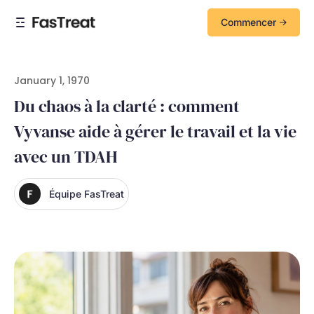
Commencer
January 1, 1970
Du chaos à la clarté : comment
Vyvanse aide à gérer le travail et la vie
avec un TDAH
Équipe FasTreat