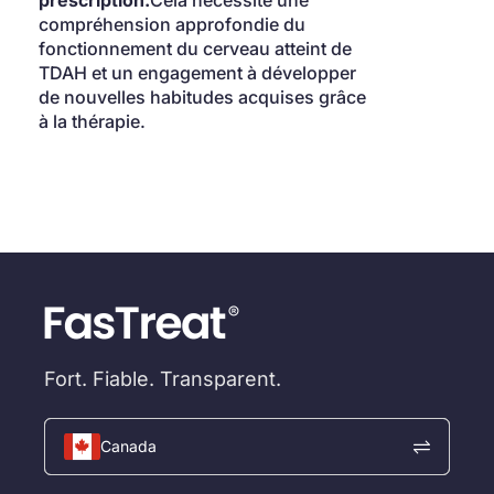
prescription.
Cela nécessite une 
compréhension approfondie du 
fonctionnement du cerveau atteint de 
TDAH et un engagement à développer 
de nouvelles habitudes acquises grâce 
à la thérapie.
Fort. Fiable. Transparent.
Canada