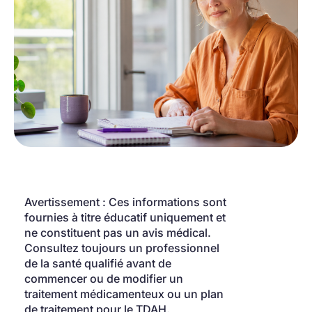
Avertissement : Ces informations sont 
fournies à titre éducatif uniquement et 
ne constituent pas un avis médical. 
Consultez toujours un professionnel 
de la santé qualifié avant de 
commencer ou de modifier un 
traitement médicamenteux ou un plan 
de traitement pour le TDAH.