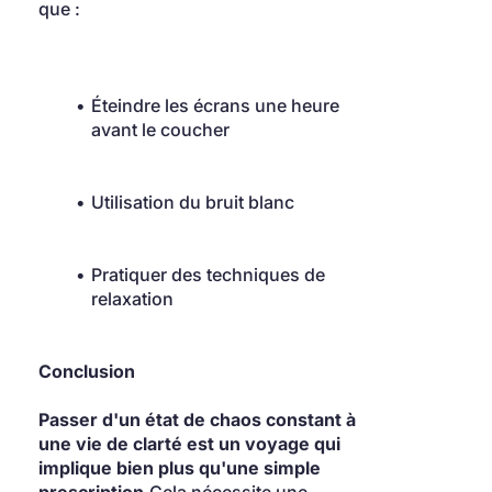
que :
Éteindre les écrans une heure 
avant le coucher
Utilisation du bruit blanc
Pratiquer des techniques de 
relaxation
Conclusion
Passer d'un état de chaos constant à 
une vie de clarté est un voyage qui 
implique bien plus qu'une simple 