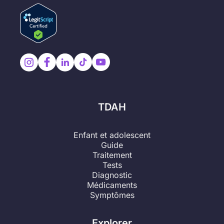
TDAH
Enfant et adolescent
Guide
Traitement
Tests
Diagnostic
Médicaments
Symptômes
Explorer