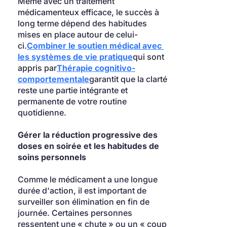
Même avec un traitement 
médicamenteux efficace, le succès à 
long terme dépend des habitudes 
mises en place autour de celui-
ci.
Combiner le soutien médical avec 
les systèmes de vie pratique
qui sont 
appris par
Thérapie cognitivo-
comportementale
garantit que la clarté 
reste une partie intégrante et 
permanente de votre routine 
quotidienne.
Gérer la réduction progressive des 
doses en soirée et les habitudes de 
soins personnels
Comme le médicament a une longue 
durée d'action, il est important de 
surveiller son élimination en fin de 
journée. Certaines personnes 
ressentent une « chute » ou un « coup 