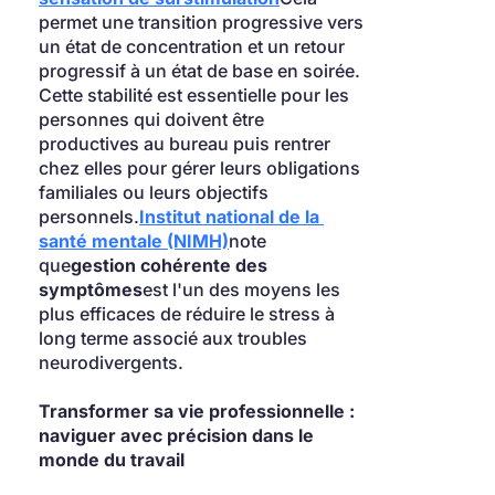
permet une transition progressive vers 
un état de concentration et un retour 
progressif à un état de base en soirée. 
Cette stabilité est essentielle pour les 
personnes qui doivent être 
productives au bureau puis rentrer 
chez elles pour gérer leurs obligations 
familiales ou leurs objectifs 
personnels.
Institut national de la 
santé mentale (NIMH)
note 
que
gestion cohérente des 
symptômes
est l'un des moyens les 
plus efficaces de réduire le stress à 
long terme associé aux troubles 
neurodivergents.
Transformer sa vie professionnelle : 
naviguer avec précision dans le 
monde du travail