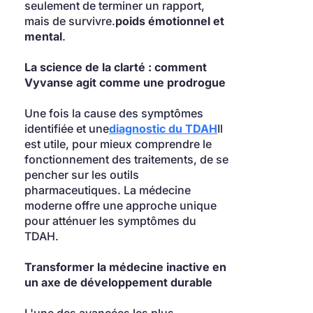
seulement de terminer un rapport, 
mais de survivre.
poids émotionnel et 
mental
.
La science de la clarté : comment 
Vyvanse agit comme une prodrogue
Une fois la cause des symptômes 
identifiée et une
diagnostic du TDAH
Il 
est utile, pour mieux comprendre le 
fonctionnement des traitements, de se 
pencher sur les outils 
pharmaceutiques. La médecine 
moderne offre une approche unique 
pour atténuer les symptômes du 
TDAH.
Transformer la médecine inactive en 
un axe de développement durable