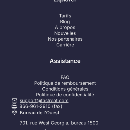
Tarifs
Blog
À propos
Nouvelles
Nos partenaires
Carrière
Assistance
FAQ
Politique de remboursement
Conditions générales
Politique de confidentialité
support@fastreat.com
866-961-2910 (fax)
Bureau de l'Ouest
701, rue West Georgia, bureau 1500,