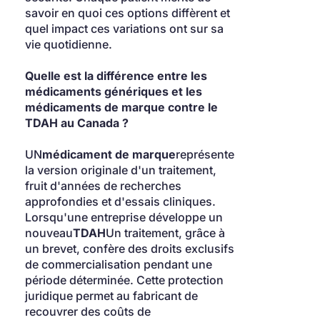
savoir en quoi ces options diffèrent et 
quel impact ces variations ont sur sa 
vie quotidienne.
Quelle est la différence entre les 
médicaments génériques et les 
médicaments de marque contre le 
TDAH au Canada ?
UN
médicament de marque
représente 
la version originale d'un traitement, 
fruit d'années de recherches 
approfondies et d'essais cliniques. 
Lorsqu'une entreprise développe un 
nouveau
TDAH
Un traitement, grâce à 
un brevet, confère des droits exclusifs 
de commercialisation pendant une 
période déterminée. Cette protection 
juridique permet au fabricant de 
recouvrer des coûts de 