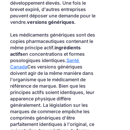
développement élevés. Une fois le 
brevet expiré, d'autres entreprises 
peuvent déposer une demande pour le 
vendre.
versions génériques
.
Les médicaments génériques sont des 
copies pharmaceutiques contenant le 
même principe actif.
ingrédients 
actifs
en concentrations et formes 
posologiques identiques.
Santé 
Canada
Ces versions génériques 
doivent agir de la même manière dans 
l'organisme que le médicament de 
référence de marque. Bien que les 
principes actifs soient identiques, leur 
apparence physique diffère 
généralement. La législation sur les 
marques de commerce empêche les 
comprimés génériques d'être 
parfaitement identiques à l'original, ce 