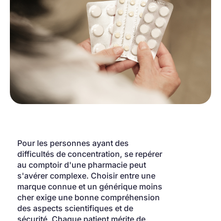
Pour les personnes ayant des 
difficultés de concentration, se repérer 
au comptoir d'une pharmacie peut 
s'avérer complexe. Choisir entre une 
marque connue et un générique moins 
cher exige une bonne compréhension 
des aspects scientifiques et de 
sécurité. Chaque patient mérite de 