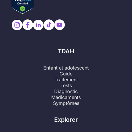
TDAH
Enfant et adolescent
Guide
Traitement
Tests
Diagnostic
Médicaments
Symptômes
Explorer