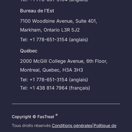
Bureau de l'Est
7100 Woodbine Avenue, Suite 401,
Markham, Ontario L3R 5J2
Tel: +1 778-651-3154 (anglais)
Québec
2000 McGill College Avenue, 6th Floor,
Montreal, Quebec, H3A 3H3
Tel: +1 778-651-3154 (anglais)
Tel: +1 438 814 7964 (français)
®
Copyright © FasTreat
Tous droits réservés
Conditions générales
|
Politique de