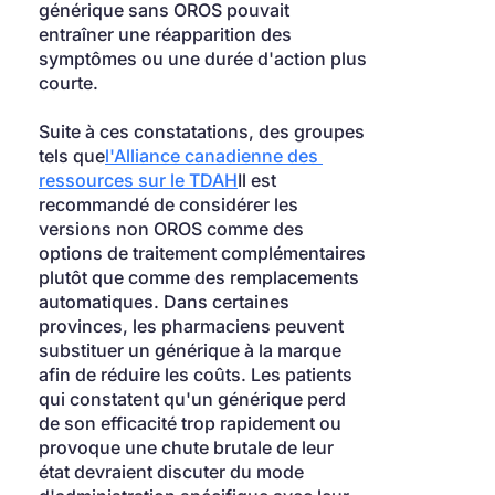
générique sans OROS pouvait 
entraîner une réapparition des 
symptômes ou une durée d'action plus 
courte.
Suite à ces constatations, des groupes 
tels que
l'Alliance canadienne des 
ressources sur le TDAH
Il est 
recommandé de considérer les 
versions non OROS comme des 
options de traitement complémentaires 
plutôt que comme des remplacements 
automatiques. Dans certaines 
provinces, les pharmaciens peuvent 
substituer un générique à la marque 
afin de réduire les coûts. Les patients 
qui constatent qu'un générique perd 
de son efficacité trop rapidement ou 
provoque une chute brutale de leur 
état devraient discuter du mode 