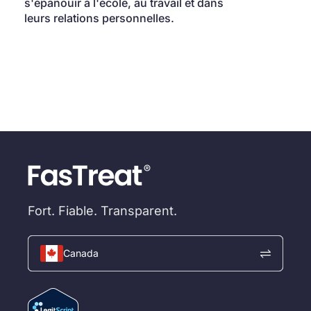
s'épanouir à l'école, au travail et dans 
leurs relations personnelles.
Fort. Fiable. Transparent.
Canada