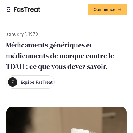
Commencer
January 1, 1970
Médicaments génériques et
médicaments de marque contre le
TDAH : ce que vous devez savoir.
Équipe FasTreat