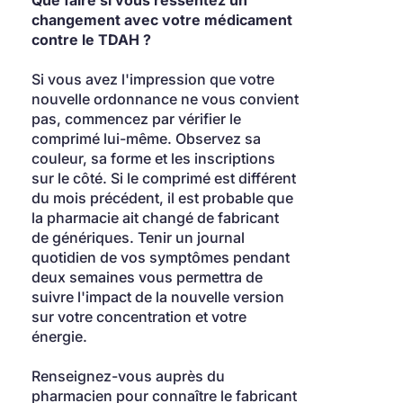
Que faire si vous ressentez un 
changement avec votre médicament 
contre le TDAH ?
Si vous avez l'impression que votre 
nouvelle ordonnance ne vous convient 
pas, commencez par vérifier le 
comprimé lui-même. Observez sa 
couleur, sa forme et les inscriptions 
sur le côté. Si le comprimé est différent 
du mois précédent, il est probable que 
la pharmacie ait changé de fabricant 
de génériques. Tenir un journal 
quotidien de vos symptômes pendant 
deux semaines vous permettra de 
suivre l'impact de la nouvelle version 
sur votre concentration et votre 
énergie.
Renseignez-vous auprès du 
pharmacien pour connaître le fabricant 