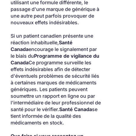
utilisant une formule différente, le 
passage d'une marque de générique à 
une autre peut parfois provoquer de 
nouveaux effets indésirables.
Si un patient canadien présente une 
réaction inhabituelle,
Santé 
Canada
encourage le signalement par 
le biais du
Programme de vigilance du 
Canada
Ce programme surveille les 
effets indésirables afin de détecter 
d'éventuels problèmes de sécurité liés 
à certaines marques de médicaments 
génériques. Les patients peuvent 
soumettre un rapport en ligne ou par 
l'intermédiaire de leur professionnel de 
santé pour le vérifier.
Santé Canada
se 
tient informée de la qualité des 
médicaments en stock.