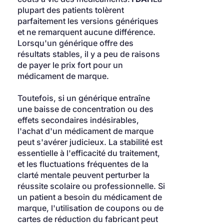
plupart des patients tolèrent 
parfaitement les versions génériques 
et ne remarquent aucune différence. 
Lorsqu'un générique offre des 
résultats stables, il y a peu de raisons 
de payer le prix fort pour un 
médicament de marque.
Toutefois, si un générique entraîne 
une baisse de concentration ou des 
effets secondaires indésirables, 
l'achat d'un médicament de marque 
peut s'avérer judicieux. La stabilité est 
essentielle à l'efficacité du traitement, 
et les fluctuations fréquentes de la 
clarté mentale peuvent perturber la 
réussite scolaire ou professionnelle. Si 
un patient a besoin du médicament de 
marque, l'utilisation de coupons ou de 
cartes de réduction du fabricant peut 