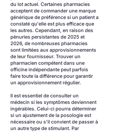
du lot actuel. Certaines pharmacies 
acceptent de commander une marque 
générique de préférence si un patient a 
constaté qu'elle est plus efficace que 
les autres. Cependant, en raison des 
pénuries persistantes de 2025 et 
2026, de nombreuses pharmacies 
sont limitées aux approvisionnements 
de leur fournisseur. Trouver un 
pharmacien compétent dans une 
officine indépendante peut parfois 
faire toute la différence pour garantir 
un approvisionnement régulier.
Il est essentiel de consulter un 
médecin si les symptômes deviennent 
ingérables. Celui-ci pourra déterminer 
si un ajustement de la posologie est 
nécessaire ou s'il convient de passer à 
un autre type de stimulant. Par 