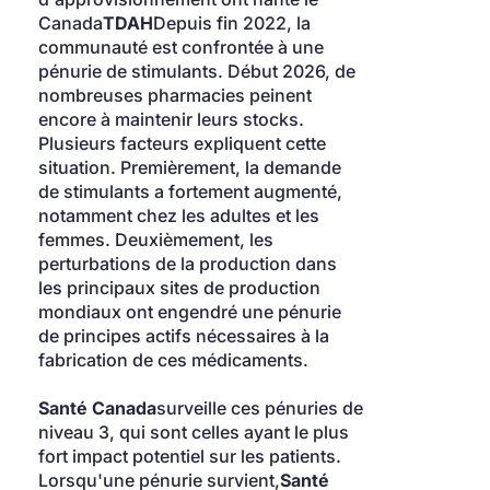
Canada
TDAH
Depuis fin 2022, la 
communauté est confrontée à une 
pénurie de stimulants. Début 2026, de 
nombreuses pharmacies peinent 
encore à maintenir leurs stocks. 
Plusieurs facteurs expliquent cette 
situation. Premièrement, la demande 
de stimulants a fortement augmenté, 
notamment chez les adultes et les 
femmes. Deuxièmement, les 
perturbations de la production dans 
les principaux sites de production 
mondiaux ont engendré une pénurie 
de principes actifs nécessaires à la 
fabrication de ces médicaments.
Santé Canada
surveille ces pénuries de 
niveau 3, qui sont celles ayant le plus 
fort impact potentiel sur les patients. 
Lorsqu'une pénurie survient,
Santé 