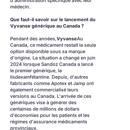
d'administration spécifique avec leur 
médecin.
Que faut-il savoir sur le lancement du 
Vyvanse générique au Canada ?
Pendant des années,
Vyvanse
Au 
Canada, ce médicament restait la seule 
option disponible sous sa marque 
d'origine. La situation a changé en juin 
2024 lorsque Sandoz Canada a lancé 
le premier générique, la 
lisdexamfétamine. Depuis, d'autres 
fabricants comme Apotex et Jamp ont 
également commercialisé leurs 
versions au Canada. L'arrivée de ces 
génériques vise à générer des 
centaines de millions de dollars 
d'économies pour les patients et les 
régimes d'assurance médicaments 
provinciaux.