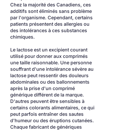
Chez la majorité des Canadiens, ces 
additifs sont éliminés sans problème 
par l'organisme. Cependant, certains 
patients présentent des allergies ou 
des intolérances à ces substances 
chimiques.
Le lactose est un excipient courant 
utilisé pour donner aux comprimés 
une taille raisonnable. Une personne 
souffrant d'une intolérance sévère au 
lactose peut ressentir des douleurs 
abdominales ou des ballonnements 
après la prise d'un comprimé 
générique différent de la marque. 
D'autres peuvent être sensibles à 
certains colorants alimentaires, ce qui 
peut parfois entraîner des sautes 
d'humeur ou des éruptions cutanées. 
Chaque fabricant de génériques 