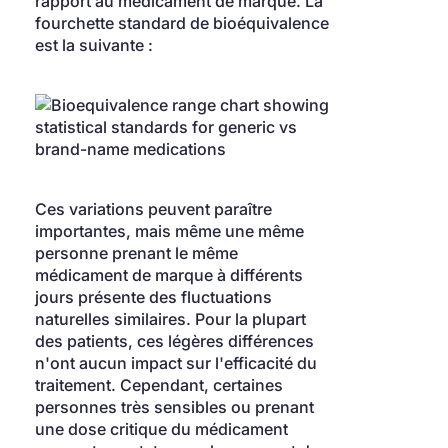
rapport au médicament de marque. La 
fourchette standard de bioéquivalence 
est la suivante :
Ces variations peuvent paraître 
importantes, mais même une même 
personne prenant le même 
médicament de marque à différents 
jours présente des fluctuations 
naturelles similaires. Pour la plupart 
des patients, ces légères différences 
n'ont aucun impact sur l'efficacité du 
traitement. Cependant, certaines 
personnes très sensibles ou prenant 
une dose critique du médicament 