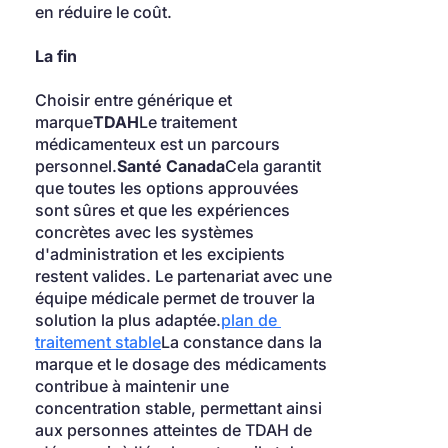
en réduire le coût.
La fin
Choisir entre générique et 
marque
TDAH
Le traitement 
médicamenteux est un parcours 
personnel.
Santé Canada
Cela garantit 
que toutes les options approuvées 
sont sûres et que les expériences 
concrètes avec les systèmes 
d'administration et les excipients 
restent valides. Le partenariat avec une 
équipe médicale permet de trouver la 
solution la plus adaptée.
plan de 
traitement stable
La constance dans la 
marque et le dosage des médicaments 
contribue à maintenir une 
concentration stable, permettant ainsi 
aux personnes atteintes de TDAH de 