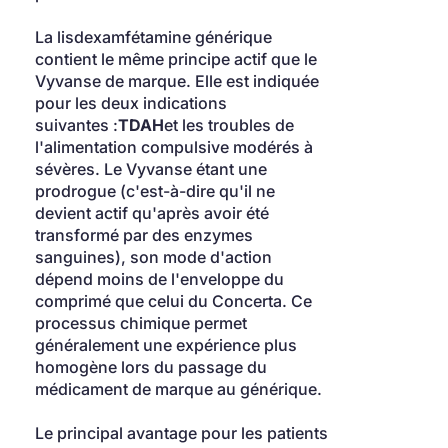
La lisdexamfétamine générique 
contient le même principe actif que le 
Vyvanse de marque. Elle est indiquée 
pour les deux indications 
suivantes :
TDAH
et les troubles de 
l'alimentation compulsive modérés à 
sévères. Le Vyvanse étant une 
prodrogue (c'est-à-dire qu'il ne 
devient actif qu'après avoir été 
transformé par des enzymes 
sanguines), son mode d'action 
dépend moins de l'enveloppe du 
comprimé que celui du Concerta. Ce 
processus chimique permet 
généralement une expérience plus 
homogène lors du passage du 
médicament de marque au générique.
Le principal avantage pour les patients 