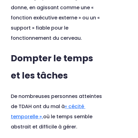
donne, en agissant comme une « 
fonction exécutive externe » ou un « 
support » fiable pour le 
fonctionnement du cerveau.
Dompter le temps 
et les tâches
De nombreuses personnes atteintes 
de TDAH ont du mal à
« cécité 
temporelle »,
où le temps semble 
abstrait et difficile à gérer.