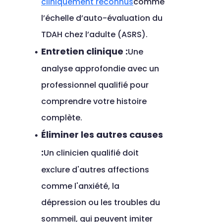
cliniquement reconnus
comme 
l’échelle d’auto-évaluation du 
TDAH chez l’adulte (ASRS).
Entretien clinique :
Une 
analyse approfondie avec un 
professionnel qualifié pour 
comprendre votre histoire 
complète.
Éliminer les autres causes 
:
Un clinicien qualifié doit 
exclure d'autres affections 
comme l'anxiété, la 
dépression ou les troubles du 
sommeil, qui peuvent imiter 