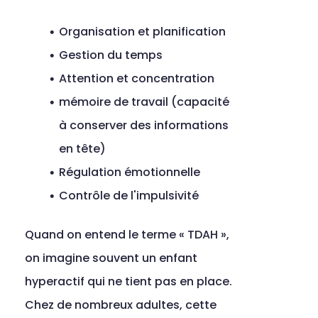
Organisation et planification
Gestion du temps
Attention et concentration
mémoire de travail (capacité 
à conserver des informations 
en tête)
Régulation émotionnelle
Contrôle de l'impulsivité
Quand on entend le terme « TDAH », 
on imagine souvent un enfant 
hyperactif qui ne tient pas en place. 
Chez de nombreux adultes, cette 