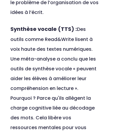
le problème de l’organisation de vos 
idées à l’écrit.
Synthèse vocale (TTS) :
Des 
outils comme Read&Write lisent à 
voix haute des textes numériques. 
Une méta-analyse a conclu que les 
outils de synthèse vocale « peuvent 
aider les élèves à améliorer leur 
compréhension en lecture ». 
Pourquoi ? Parce qu'ils allègent la 
charge cognitive liée au décodage 
des mots. Cela libère vos 
ressources mentales pour vous 