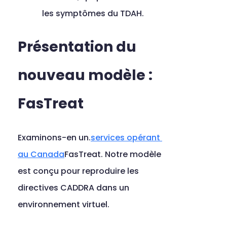
les symptômes du TDAH.
Présentation du 
nouveau modèle : 
FasTreat
Examinons-en un.
services opérant 
au Canada
FasTreat. Notre modèle 
est conçu pour reproduire les 
directives CADDRA dans un 
environnement virtuel.