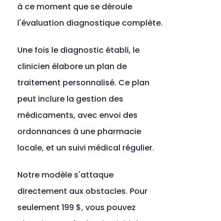
à ce moment que se déroule 
l'évaluation diagnostique complète.
Une fois le diagnostic établi, le 
clinicien élabore un plan de 
traitement personnalisé. Ce plan 
peut inclure la gestion des 
médicaments, avec envoi des 
ordonnances à une pharmacie 
locale, et un suivi médical régulier.
Notre modèle s'attaque 
directement aux obstacles. Pour 
seulement 199 $, vous pouvez 