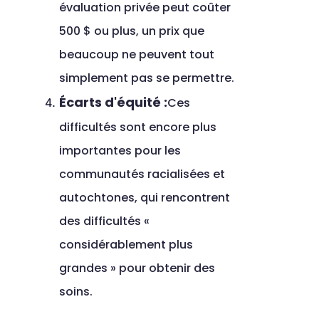
évaluation privée peut coûter 
500 $ ou plus, un prix que 
beaucoup ne peuvent tout 
simplement pas se permettre.
Écarts d'équité :
Ces 
difficultés sont encore plus 
importantes pour les 
communautés racialisées et 
autochtones, qui rencontrent 
des difficultés « 
considérablement plus 
grandes » pour obtenir des 
soins.