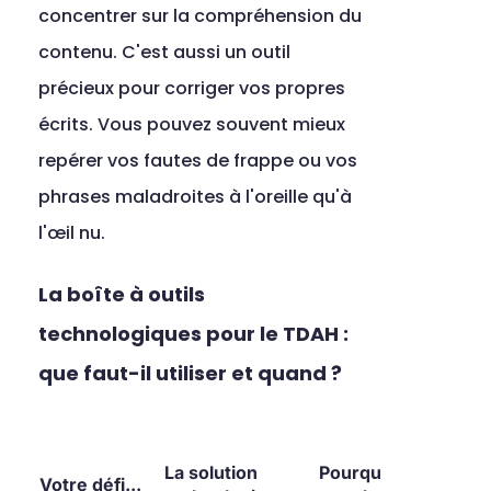
concentrer sur la compréhension du 
contenu. C'est aussi un outil 
précieux pour corriger vos propres 
écrits. Vous pouvez souvent mieux 
repérer vos fautes de frappe ou vos 
phrases maladroites à l'oreille qu'à 
l'œil nu.
La boîte à outils 
technologiques pour le TDAH : 
que faut-il utiliser et quand ?
La solution 
Pourquoi ça 
Votre défi...