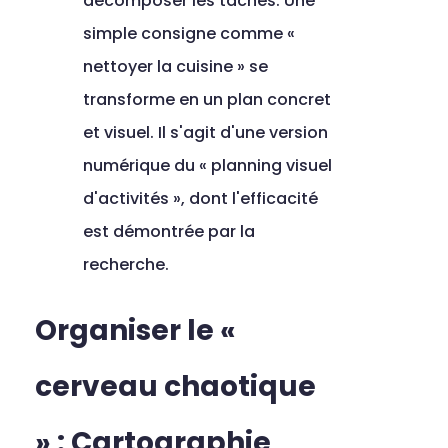
décomposer les tâches. Une 
simple consigne comme « 
nettoyer la cuisine » se 
transforme en un plan concret 
et visuel. Il s'agit d'une version 
numérique du « planning visuel 
d'activités », dont l'efficacité 
est démontrée par la 
recherche.
Organiser le « 
cerveau chaotique 
» : Cartographie 