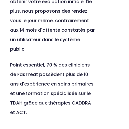
obtenir votre évaluation initiale. De 
plus, nous proposons des rendez-
vous le jour même, contrairement 
aux 14 mois d'attente constatés par 
un utilisateur dans le système 
public.
Point essentiel, 70 % des cliniciens 
de FasTreat possèdent plus de 10 
ans d'expérience en soins primaires 
et une formation spécialisée sur le 
TDAH grâce aux thérapies CADDRA 
et ACT.