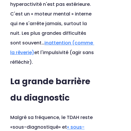
hyperactivité n'est pas extérieure. 
C'est un « moteur mental » interne 
qui ne s'arrête jamais, surtout la 
nuit. Les plus grandes difficultés 
sont souvent…
inattention (comme 
la rêverie)
et l'impulsivité (agir sans 
réfléchir).
La grande barrière 
du diagnostic
Malgré sa fréquence, le TDAH reste 
«sous-diagnostiqué» et
« sous-