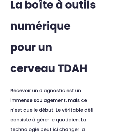
La boîte à outils 
numérique 
pour un 
cerveau TDAH
Recevoir un diagnostic est un 
immense soulagement, mais ce 
n'est que le début. Le véritable défi 
consiste à gérer le quotidien. La 
technologie peut ici changer la 