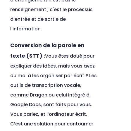
renseignement ; c'est le processus 
d'entrée et de sortie de 
l'information.
Conversion de la parole en 
texte (STT) :
Vous êtes doué pour 
expliquer des idées, mais vous avez 
du mal à les organiser par écrit ? Les 
outils de transcription vocale, 
comme Dragon ou celui intégré à 
Google Docs, sont faits pour vous. 
Vous parlez, et l’ordinateur écrit. 
C’est une solution pour contourner 