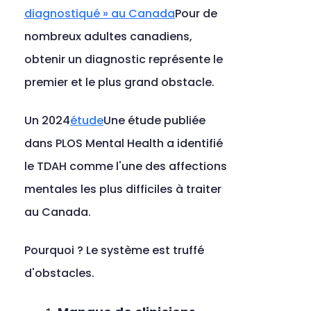
diagnostiqué » au Canada
Pour de 
nombreux adultes canadiens, 
obtenir un diagnostic représente le 
premier et le plus grand obstacle.
Un 2024
étude
Une étude publiée 
dans PLOS Mental Health a identifié 
le TDAH comme l'une des affections 
mentales les plus difficiles à traiter 
au Canada.
Pourquoi ? Le système est truffé 
d'obstacles.