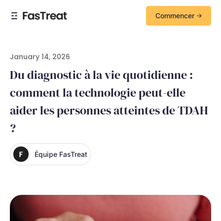
Commencer
January 14, 2026
Du diagnostic à la vie quotidienne :
comment la technologie peut-elle
aider les personnes atteintes de TDAH
?
Équipe FasTreat