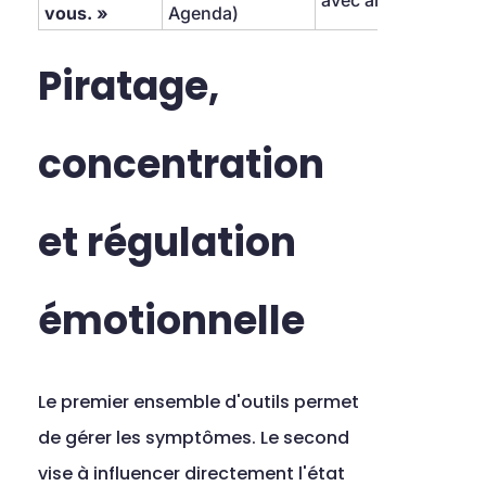
avec alarmes.
vous. »
Agenda)
Piratage, 
concentration 
et régulation 
émotionnelle
Le premier ensemble d'outils permet 
de gérer les symptômes. Le second 
vise à influencer directement l'état 