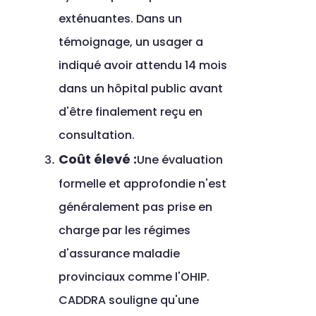
exténuantes. Dans un 
témoignage, un usager a 
indiqué avoir attendu 14 mois 
dans un hôpital public avant 
d'être finalement reçu en 
consultation.
Coût élevé :
Une évaluation 
formelle et approfondie n'est 
généralement pas prise en 
charge par les régimes 
d'assurance maladie 
provinciaux comme l'OHIP. 
CADDRA souligne qu'une 