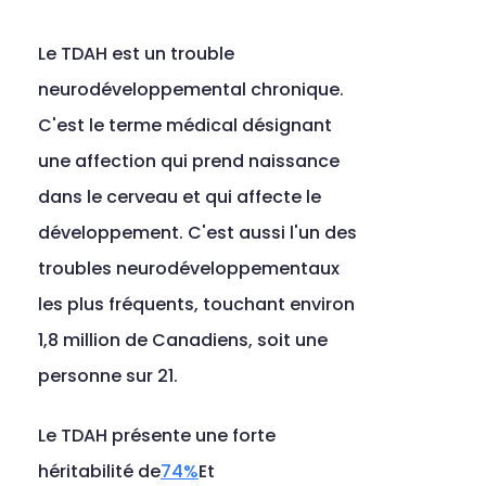
Le TDAH est un trouble 
neurodéveloppemental chronique. 
C'est le terme médical désignant 
une affection qui prend naissance 
dans le cerveau et qui affecte le 
développement. C'est aussi l'un des 
troubles neurodéveloppementaux 
les plus fréquents, touchant environ 
1,8 million de Canadiens, soit une 
personne sur 21.
Le TDAH présente une forte 
héritabilité de
74%
Et 