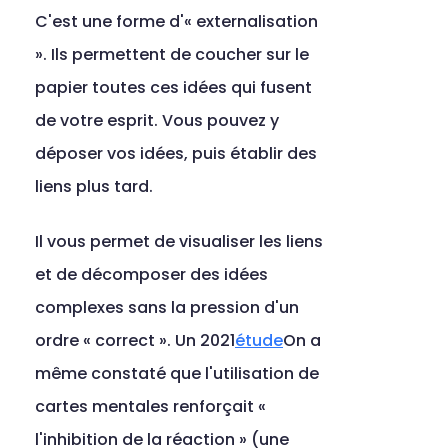
C'est une forme d'« externalisation 
». Ils permettent de coucher sur le 
papier toutes ces idées qui fusent 
de votre esprit. Vous pouvez y 
déposer vos idées, puis établir des 
liens plus tard.
Il vous permet de visualiser les liens 
et de décomposer des idées 
complexes sans la pression d'un 
ordre « correct ». Un 2021
étude
On a 
même constaté que l'utilisation de 
cartes mentales renforçait « 
l'inhibition de la réaction » (une 