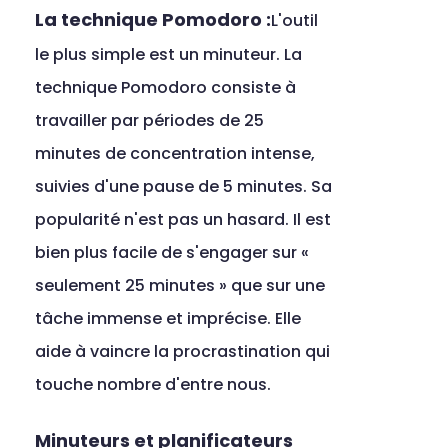
La technique Pomodoro :
L'outil 
le plus simple est un minuteur. La 
technique Pomodoro consiste à 
travailler par périodes de 25 
minutes de concentration intense, 
suivies d'une pause de 5 minutes. Sa 
popularité n'est pas un hasard. Il est 
bien plus facile de s'engager sur « 
seulement 25 minutes » que sur une 
tâche immense et imprécise. Elle 
aide à vaincre la procrastination qui 
touche nombre d'entre nous.
Minuteurs et planificateurs 