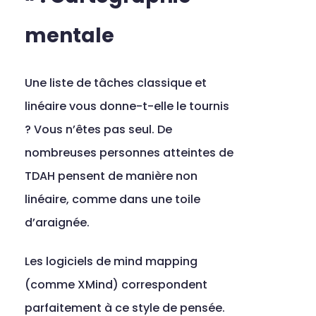
mentale
Une liste de tâches classique et 
linéaire vous donne-t-elle le tournis 
? Vous n’êtes pas seul. De 
nombreuses personnes atteintes de 
TDAH pensent de manière non 
linéaire, comme dans une toile 
d’araignée.
Les logiciels de mind mapping 
(comme XMind) correspondent 
parfaitement à ce style de pensée. 