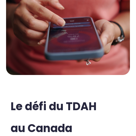
Le défi du TDAH 
au Canada