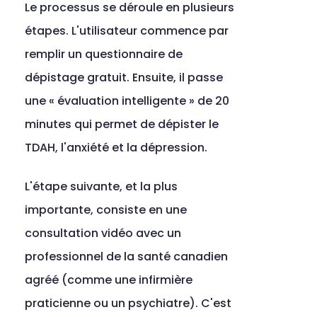
Le processus se déroule en plusieurs 
étapes. L'utilisateur commence par 
remplir un questionnaire de 
dépistage gratuit. Ensuite, il passe 
une « évaluation intelligente » de 20 
minutes qui permet de dépister le 
TDAH, l'anxiété et la dépression.
L'étape suivante, et la plus 
importante, consiste en une 
consultation vidéo avec un 
professionnel de la santé canadien 
agréé (comme une infirmière 
praticienne ou un psychiatre). C'est 