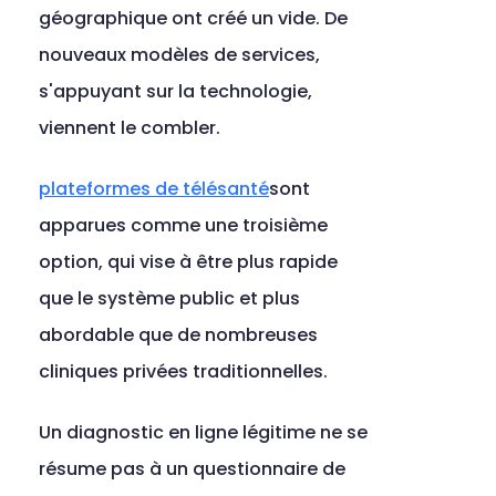
géographique ont créé un vide. De 
nouveaux modèles de services, 
s'appuyant sur la technologie, 
viennent le combler.
plateformes de télésanté
sont 
apparues comme une troisième 
option, qui vise à être plus rapide 
que le système public et plus 
abordable que de nombreuses 
cliniques privées traditionnelles.
Un diagnostic en ligne légitime ne se 
résume pas à un questionnaire de 