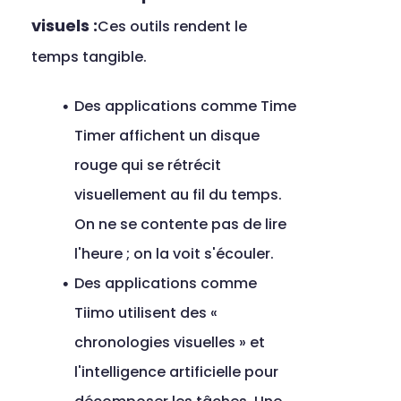
visuels :
Ces outils rendent le 
temps tangible.
Des applications comme Time 
Timer affichent un disque 
rouge qui se rétrécit 
visuellement au fil du temps. 
On ne se contente pas de lire 
l'heure ; on la voit s'écouler.
Des applications comme 
Tiimo utilisent des « 
chronologies visuelles » et 
l'intelligence artificielle pour 