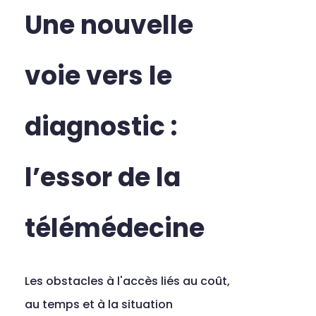
Une nouvelle 
voie vers le 
diagnostic : 
l’essor de la 
télémédecine
Les obstacles à l'accès liés au coût, 
au temps et à la situation 