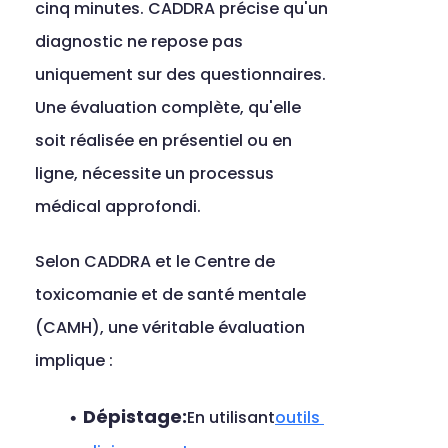
cinq minutes. CADDRA précise qu'un 
diagnostic ne repose pas 
uniquement sur des questionnaires. 
Une évaluation complète, qu'elle 
soit réalisée en présentiel ou en 
ligne, nécessite un processus 
médical approfondi.
Selon CADDRA et le Centre de 
toxicomanie et de santé mentale 
(CAMH), une véritable évaluation 
implique :
Dépistage:
En utilisant
outils 