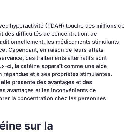
 avec hyperactivité (TDAH) touche des millions de 
 des difficultés de concentration, de 
 Traditionnellement, les médicaments stimulants 
ce. Cependant, en raison de leurs effets 
rvance, des traitements alternatifs sont 
-ci, la caféine apparaît comme une aide 
 répandue et à ses propriétés stimulantes. 
elle présente des avantages et des 
es avantages et les inconvénients de 
iorer la concentration chez les personnes 
éine sur la 