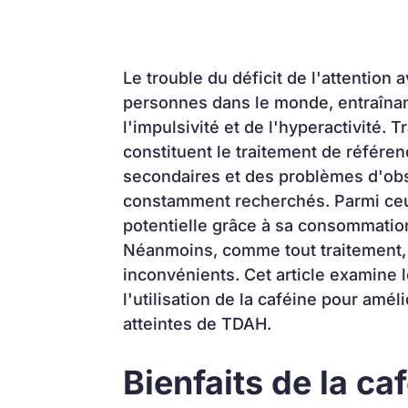
Le trouble du déficit de l'attention
personnes dans le monde, entraînant
l'impulsivité et de l'hyperactivité.
constituent le traitement de référen
secondaires et des problèmes d'obse
constamment recherchés. Parmi ceux
potentielle grâce à sa consommation
Néanmoins, comme tout traitement, 
inconvénients. Cet article examine l
l'utilisation de la caféine pour amél
atteintes de TDAH.
Bienfaits de la caf