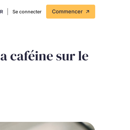
Commencer
FR
Se connecter
a caféine sur le