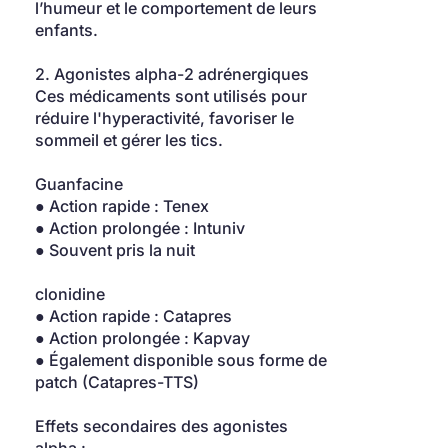
l’humeur et le comportement de leurs 
enfants.
2. Agonistes alpha-2 adrénergiques
Ces médicaments sont utilisés pour 
réduire l'hyperactivité, favoriser le 
sommeil et gérer les tics.
Guanfacine
● Action rapide : Tenex
● Action prolongée : Intuniv
● Souvent pris la nuit
clonidine
● Action rapide : Catapres
● Action prolongée : Kapvay
● Également disponible sous forme de 
patch (Catapres-TTS)
Effets secondaires des agonistes 