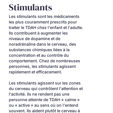
Stimulants
Les stimulants sont les médicaments 
les plus couramment prescrits pour 
traiter le TDAH chez l'enfant et l'adulte. 
Ils contribuent à augmenter les 
niveaux de dopamine et de 
noradrénaline dans le cerveau, des 
substances chimiques liées à la 
concentration et au contrôle du 
comportement. Chez de nombreuses 
personnes, les stimulants agissent 
rapidement et efficacement.
Les stimulants agissent sur les zones 
du cerveau qui contrôlent l'attention et 
l'activité. Ils ne rendent pas une 
personne atteinte de TDAH « calme » 
ou « active » au sens où on l'entend 
souvent. Ils aident plutôt le cerveau à 