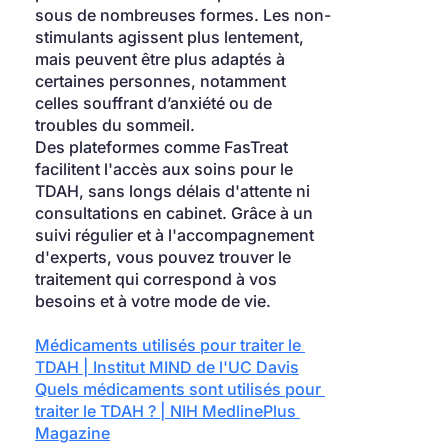
sous de nombreuses formes. Les non-
stimulants agissent plus lentement, 
mais peuvent être plus adaptés à 
certaines personnes, notamment 
celles souffrant d’anxiété ou de 
troubles du sommeil.
Des plateformes comme FasTreat 
facilitent l'accès aux soins pour le 
TDAH, sans longs délais d'attente ni 
consultations en cabinet. Grâce à un 
suivi régulier et à l'accompagnement 
d'experts, vous pouvez trouver le 
traitement qui correspond à vos 
besoins et à votre mode de vie.
Médicaments utilisés pour traiter le 
TDAH | Institut MIND de l'UC Davis
Quels médicaments sont utilisés pour 
traiter le TDAH ? | NIH MedlinePlus 
Magazine