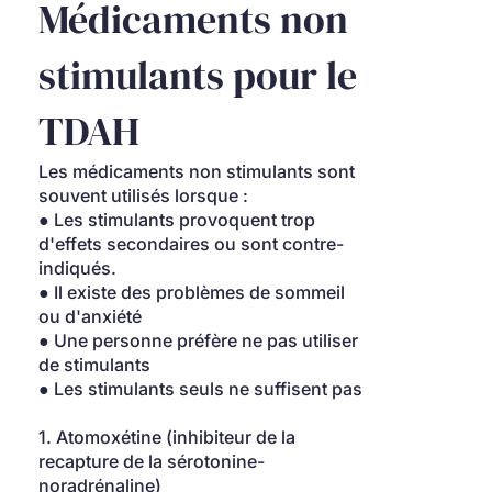
Médicaments non 
stimulants pour le 
TDAH
Les médicaments non stimulants sont 
souvent utilisés lorsque :
● Les stimulants provoquent trop 
d'effets secondaires ou sont contre-
indiqués.
● Il existe des problèmes de sommeil 
ou d'anxiété
● Une personne préfère ne pas utiliser 
de stimulants
● Les stimulants seuls ne suffisent pas
1. Atomoxétine (inhibiteur de la 
recapture de la sérotonine-
noradrénaline)