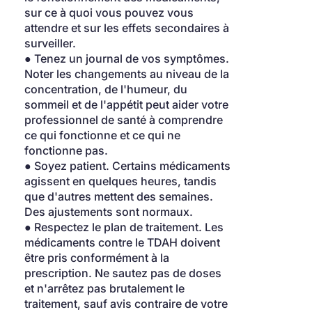
sur ce à quoi vous pouvez vous 
attendre et sur les effets secondaires à 
surveiller.
● Tenez un journal de vos symptômes. 
Noter les changements au niveau de la 
concentration, de l'humeur, du 
sommeil et de l'appétit peut aider votre 
professionnel de santé à comprendre 
ce qui fonctionne et ce qui ne 
fonctionne pas.
● Soyez patient. Certains médicaments 
agissent en quelques heures, tandis 
que d'autres mettent des semaines. 
Des ajustements sont normaux.
● Respectez le plan de traitement. Les 
médicaments contre le TDAH doivent 
être pris conformément à la 
prescription. Ne sautez pas de doses 
et n'arrêtez pas brutalement le 
traitement, sauf avis contraire de votre 