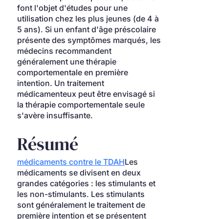
font l'objet d'études pour une 
utilisation chez les plus jeunes (de 4 à 
5 ans). Si un enfant d'âge préscolaire 
présente des symptômes marqués, les 
médecins recommandent 
généralement une thérapie 
comportementale en première 
intention. Un traitement 
médicamenteux peut être envisagé si 
la thérapie comportementale seule 
s'avère insuffisante.
Résumé
médicaments contre le TDAH
Les 
médicaments se divisent en deux 
grandes catégories : les stimulants et 
les non-stimulants. Les stimulants 
sont généralement le traitement de 
première intention et se présentent 