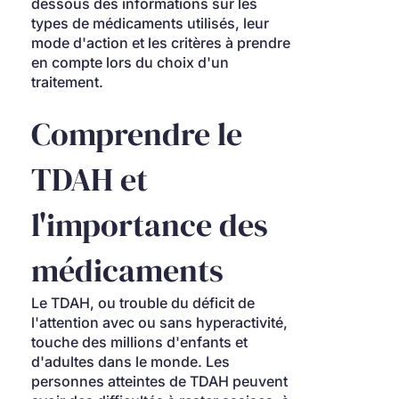
dessous des informations sur les 
types de médicaments utilisés, leur 
mode d'action et les critères à prendre 
en compte lors du choix d'un 
traitement.
Comprendre le 
TDAH et 
l'importance des 
médicaments
Le TDAH, ou trouble du déficit de 
l'attention avec ou sans hyperactivité, 
touche des millions d'enfants et 
d'adultes dans le monde. Les 
personnes atteintes de TDAH peuvent 