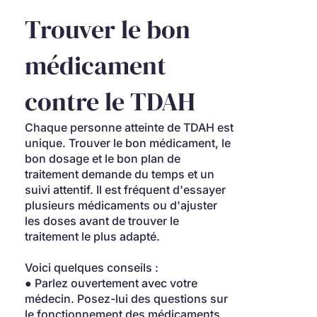
Trouver le bon 
médicament 
contre le TDAH
Chaque personne atteinte de TDAH est 
unique. Trouver le bon médicament, le 
bon dosage et le bon plan de 
traitement demande du temps et un 
suivi attentif. Il est fréquent d'essayer 
plusieurs médicaments ou d'ajuster 
les doses avant de trouver le 
traitement le plus adapté.
Voici quelques conseils :
● Parlez ouvertement avec votre 
médecin. Posez-lui des questions sur 
le fonctionnement des médicaments, 