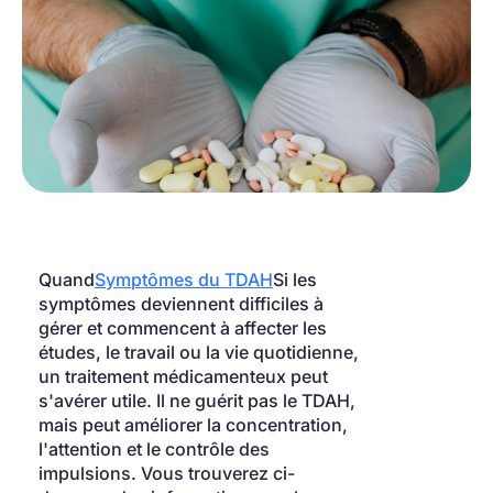
Quand
Symptômes du TDAH
Si les 
symptômes deviennent difficiles à 
gérer et commencent à affecter les 
études, le travail ou la vie quotidienne, 
un traitement médicamenteux peut 
s'avérer utile. Il ne guérit pas le TDAH, 
mais peut améliorer la concentration, 
l'attention et le contrôle des 
impulsions. Vous trouverez ci-