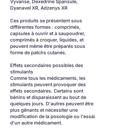
Vyvanse, Dexedrine Spansule, 
Dyanavel XR, Adzenys XR
Ces produits se présentent sous 
différentes formes : comprimés, 
capsules à ouvrir et à saupoudrer, 
comprimés à croquer, liquides, et 
peuvent même être préparés sous 
forme de patchs cutanés.
Effets secondaires possibles des 
stimulants
Comme tous les médicaments, les 
stimulants peuvent provoquer des 
effets secondaires. Certains sont 
bénins et disparaissent au bout de 
quelques jours. D'autres peuvent être 
plus gênants et nécessiter une 
modification de la posologie ou l'essai 
d'un autre médicament.