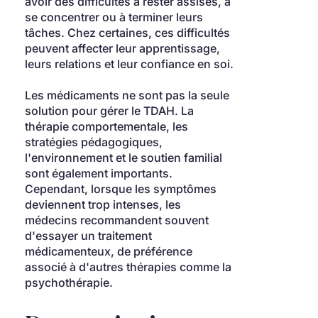
avoir des difficultés à rester assises, à 
se concentrer ou à terminer leurs 
tâches. Chez certaines, ces difficultés 
peuvent affecter leur apprentissage, 
leurs relations et leur confiance en soi.
Les médicaments ne sont pas la seule 
solution pour gérer le TDAH. La 
thérapie comportementale, les 
stratégies pédagogiques, 
l'environnement et le soutien familial 
sont également importants. 
Cependant, lorsque les symptômes 
deviennent trop intenses, les 
médecins recommandent souvent 
d'essayer un traitement 
médicamenteux, de préférence 
associé à d'autres thérapies comme la 
psychothérapie.