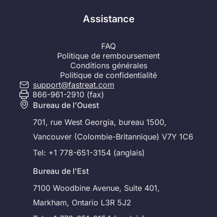
Assistance
FAQ
Politique de remboursement
Conditions générales
Politique de confidentialité
support@fastreat.com
866-961-2910 (fax)
Bureau de l'Ouest
701, rue West Georgia, bureau 1500,
Vancouver (Colombie-Britannique) V7Y 1C6
Tel: +1 778-651-3154 (anglais)
Bureau de l'Est
7100 Woodbine Avenue, Suite 401,
Markham, Ontario L3R 5J2