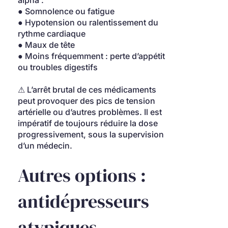
alpha :
● Somnolence ou fatigue
● Hypotension ou ralentissement du 
rythme cardiaque
● Maux de tête
● Moins fréquemment : perte d’appétit 
ou troubles digestifs
⚠ L’arrêt brutal de ces médicaments 
peut provoquer des pics de tension 
artérielle ou d’autres problèmes. Il est 
impératif de toujours réduire la dose 
progressivement, sous la supervision 
d’un médecin.
Autres options : 
antidépresseurs 
atypiques