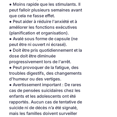
● Moins rapide que les stimulants. Il 
peut falloir plusieurs semaines avant 
que cela ne fasse effet.
● Peut aider à réduire l'anxiété et à 
améliorer les fonctions exécutives 
(planification et organisation).
● Avalé sous forme de capsule (ne 
peut être ni ouvert ni écrasé).
● Doit être pris quotidiennement et la 
dose doit être diminuée 
progressivement lors de l'arrêt.
● Peut provoquer de la fatigue, des 
troubles digestifs, des changements 
d'humeur ou des vertiges.
● Avertissement important : De rares 
cas de pensées suicidaires chez les 
enfants et les adolescents ont été 
rapportés. Aucun cas de tentative de 
suicide ni de décès n’a été signalé, 
mais les familles doivent surveiller 