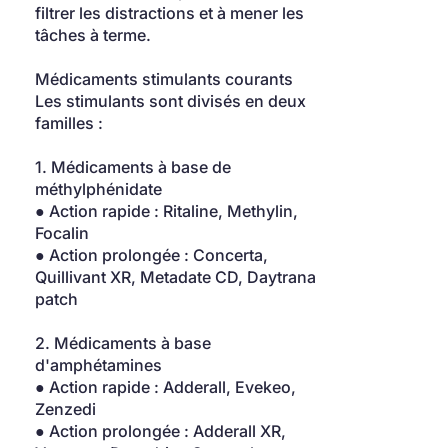
filtrer les distractions et à mener les 
tâches à terme.
Médicaments stimulants courants
Les stimulants sont divisés en deux 
familles :
1. Médicaments à base de 
méthylphénidate
● Action rapide : Ritaline, Methylin, 
Focalin
● Action prolongée : Concerta, 
Quillivant XR, Metadate CD, Daytrana 
patch
2. Médicaments à base 
d'amphétamines
● Action rapide : Adderall, Evekeo, 
Zenzedi
● Action prolongée : Adderall XR, 