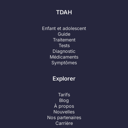
TDAH
Enfant et adolescent
Guide
Traitement
Tests
Diagnostic
Médicaments
Symptômes
Explorer
Tarifs
Blog
À propos
Nouvelles
Nos partenaires
Carrière