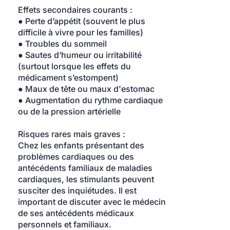
Effets secondaires courants :
● Perte d’appétit (souvent le plus 
difficile à vivre pour les familles)
● Troubles du sommeil
● Sautes d’humeur ou irritabilité 
(surtout lorsque les effets du 
médicament s’estompent)
● Maux de tête ou maux d'estomac
● Augmentation du rythme cardiaque 
ou de la pression artérielle
Risques rares mais graves :
Chez les enfants présentant des 
problèmes cardiaques ou des 
antécédents familiaux de maladies 
cardiaques, les stimulants peuvent 
susciter des inquiétudes. Il est 
important de discuter avec le médecin 
de ses antécédents médicaux 
personnels et familiaux.