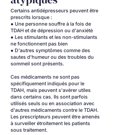
Certains antidépresseurs peuvent être 
prescrits lorsque :
● Une personne souffre à la fois de 
TDAH et de dépression ou d'anxiété
● Les stimulants et les non-stimulants 
ne fonctionnent pas bien
● D'autres symptômes comme des 
sautes d'humeur ou des troubles du 
sommeil sont présents.
Ces médicaments ne sont pas 
spécifiquement indiqués pour le 
TDAH, mais peuvent s'avérer utiles 
dans certains cas. Ils sont parfois 
utilisés seuls ou en association avec 
d'autres médicaments contre le TDAH. 
Les prescripteurs peuvent être amenés 
à surveiller étroitement les patients 
sous traitement.