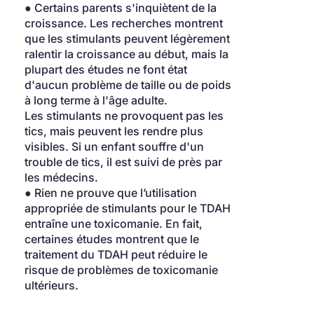
● Certains parents s'inquiètent de la 
croissance. Les recherches montrent 
que les stimulants peuvent légèrement 
ralentir la croissance au début, mais la 
plupart des études ne font état 
d'aucun problème de taille ou de poids 
à long terme à l'âge adulte.
Les stimulants ne provoquent pas les 
tics, mais peuvent les rendre plus 
visibles. Si un enfant souffre d'un 
trouble de tics, il est suivi de près par 
les médecins.
● Rien ne prouve que l’utilisation 
appropriée de stimulants pour le TDAH 
entraîne une toxicomanie. En fait, 
certaines études montrent que le 
traitement du TDAH peut réduire le 
risque de problèmes de toxicomanie 
ultérieurs.