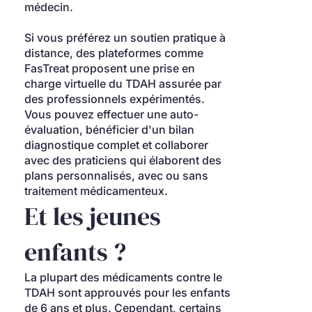
médecin.
Si vous préférez un soutien pratique à 
distance, des plateformes comme 
FasTreat proposent une prise en 
charge virtuelle du TDAH assurée par 
des professionnels expérimentés. 
Vous pouvez effectuer une auto-
évaluation, bénéficier d'un bilan 
diagnostique complet et collaborer 
avec des praticiens qui élaborent des 
plans personnalisés, avec ou sans 
traitement médicamenteux.
Et les jeunes 
enfants ?
La plupart des médicaments contre le 
TDAH sont approuvés pour les enfants 
de 6 ans et plus. Cependant, certains 