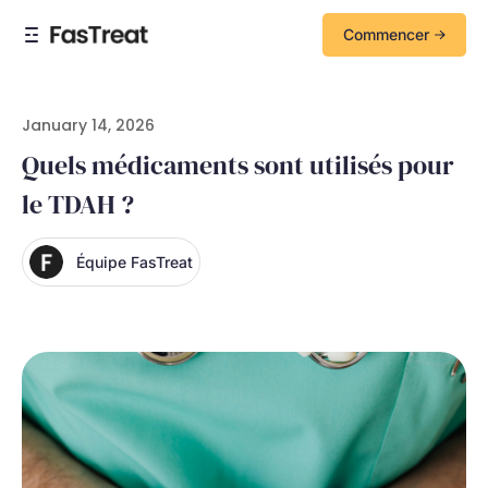
Commencer
January 14, 2026
Quels médicaments sont utilisés pour
le TDAH ?
Équipe FasTreat