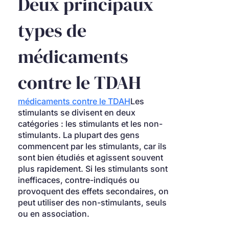
Deux principaux 
types de 
médicaments 
contre le TDAH
médicaments contre le TDAH
Les 
stimulants se divisent en deux 
catégories : les stimulants et les non-
stimulants. La plupart des gens 
commencent par les stimulants, car ils 
sont bien étudiés et agissent souvent 
plus rapidement. Si les stimulants sont 
inefficaces, contre-indiqués ou 
provoquent des effets secondaires, on 
peut utiliser des non-stimulants, seuls 
ou en association.