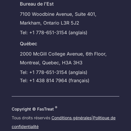
Bureau de l'Est
7100 Woodbine Avenue, Suite 401,
Markham, Ontario L3R 5J2
Tel: +1 778-651-3154 (anglais)
Québec
2000 McGill College Avenue, 6th Floor,
Montreal, Quebec, H3A 3H3
Tel: +1 778-651-3154 (anglais)
Tel: +1 438 814 7964 (français)
®
Copyright © FasTreat
Tous droits réservés
Conditions générales
|
Politique de
confidentialité