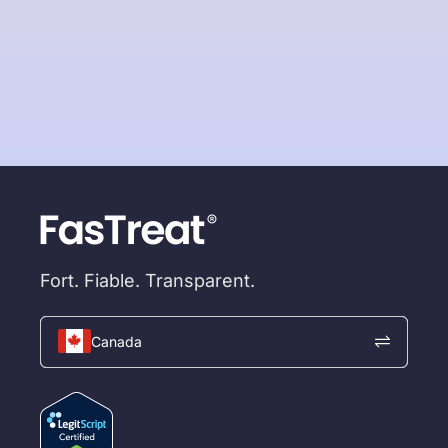
Fort. Fiable. Transparent.
Canada