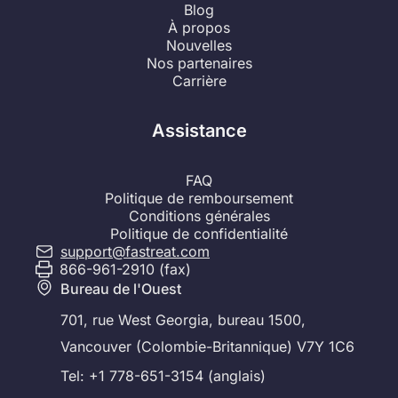
Blog
À propos
Nouvelles
Nos partenaires
Carrière
Assistance
FAQ
Politique de remboursement
Conditions générales
Politique de confidentialité
support@fastreat.com
866-961-2910 (fax)
Bureau de l'Ouest
701, rue West Georgia, bureau 1500,
Vancouver (Colombie-Britannique) V7Y 1C6
Tel: +1 778-651-3154 (anglais)