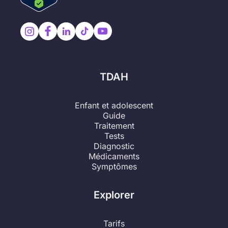
TDAH
Enfant et adolescent
Guide
Traitement
Tests
Diagnostic
Médicaments
Symptômes
Explorer
Tarifs