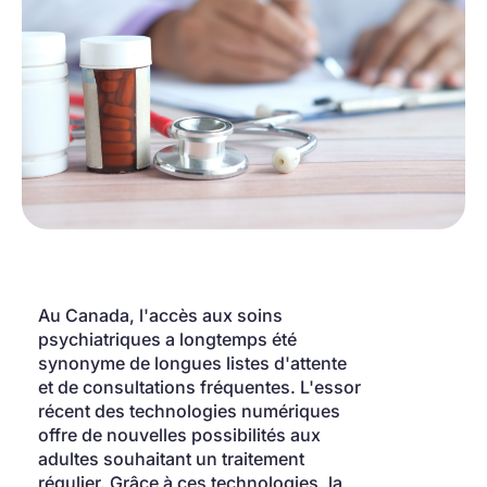
Au Canada, l'accès aux soins 
psychiatriques a longtemps été 
synonyme de longues listes d'attente 
et de consultations fréquentes. L'essor 
récent des technologies numériques 
offre de nouvelles possibilités aux 
adultes souhaitant un traitement 
régulier. Grâce à ces technologies, la 