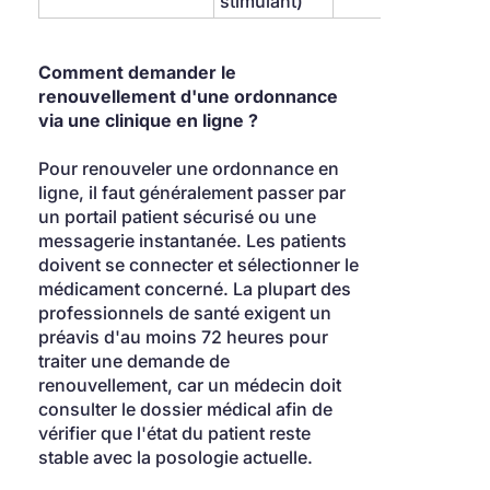
stimulant)
Comment demander le 
renouvellement d'une ordonnance 
via une clinique en ligne ?
Pour renouveler une ordonnance en 
ligne, il faut généralement passer par 
un portail patient sécurisé ou une 
messagerie instantanée. Les patients 
doivent se connecter et sélectionner le 
médicament concerné. La plupart des 
professionnels de santé exigent un 
préavis d'au moins 72 heures pour 
traiter une demande de 
renouvellement, car un médecin doit 
consulter le dossier médical afin de 
vérifier que l'état du patient reste 
stable avec la posologie actuelle.