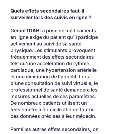
Quels effets secondaires faut-il 
surveiller lors des suivis en ligne ?
Gérant
TDAH
La prise de médicaments 
en ligne exige du patient qu'il participe 
activement au suivi de sa santé 
physique. Les stimulants provoquent 
fréquemment des effets secondaires 
tels qu'une accélération du rythme 
cardiaque, une hypertension artérielle 
et une diminution de l'appétit. Lors 
d'une consultation de suivi virtuelle, le 
professionnel de santé demandera les 
mesures actuelles de ces paramètres. 
De nombreux patients utilisent un 
tensiomètre à domicile afin de fournir 
des données précises à leur médecin.
Parmi les autres effets secondaires, on 