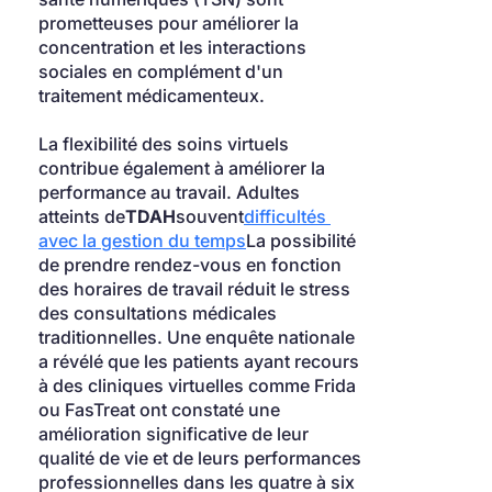
prometteuses pour améliorer la 
concentration et les interactions 
sociales en complément d'un 
traitement médicamenteux.
La flexibilité des soins virtuels 
contribue également à améliorer la 
performance au travail. Adultes 
atteints de
TDAH
souvent
difficultés 
avec la gestion du temps
La possibilité 
de prendre rendez-vous en fonction 
des horaires de travail réduit le stress 
des consultations médicales 
traditionnelles. Une enquête nationale 
a révélé que les patients ayant recours 
à des cliniques virtuelles comme Frida 
ou FasTreat ont constaté une 
amélioration significative de leur 
qualité de vie et de leurs performances 
professionnelles dans les quatre à six 