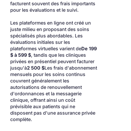
facturent souvent des frais importants 
pour les évaluations et le suivi.
Les plateformes en ligne ont créé un 
juste milieu en proposant des soins 
spécialisés plus abordables. Les 
évaluations initiales sur les 
plateformes virtuelles varient de
De 199 
$ à 599 $
, tandis que les cliniques 
privées en présentiel peuvent facturer 
jusqu'à
2 500 $
Les frais d'abonnement 
mensuels pour les soins continus 
couvrent généralement les 
autorisations de renouvellement 
d'ordonnances et la messagerie 
clinique, offrant ainsi un coût 
prévisible aux patients qui ne 
disposent pas d'une assurance privée 
complète.