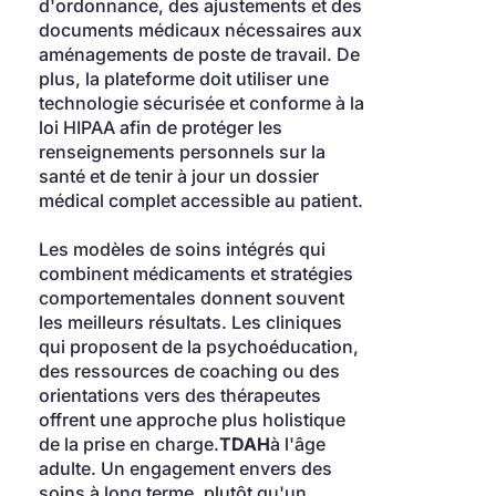
d'ordonnance, des ajustements et des 
documents médicaux nécessaires aux 
aménagements de poste de travail. De 
plus, la plateforme doit utiliser une 
technologie sécurisée et conforme à la 
loi HIPAA afin de protéger les 
renseignements personnels sur la 
santé et de tenir à jour un dossier 
médical complet accessible au patient.
Les modèles de soins intégrés qui 
combinent médicaments et stratégies 
comportementales donnent souvent 
les meilleurs résultats. Les cliniques 
qui proposent de la psychoéducation, 
des ressources de coaching ou des 
orientations vers des thérapeutes 
offrent une approche plus holistique 
de la prise en charge.
TDAH
à l'âge 
adulte. Un engagement envers des 
soins à long terme, plutôt qu'un 