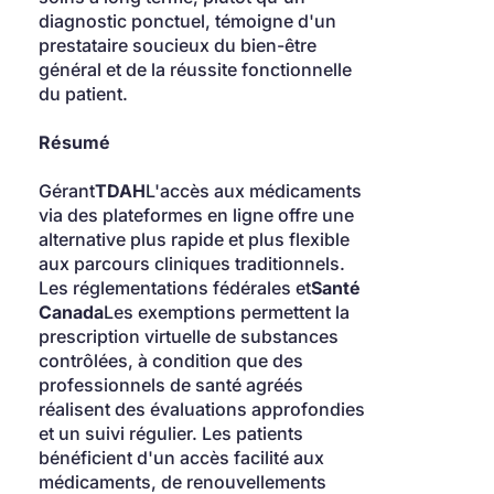
diagnostic ponctuel, témoigne d'un 
prestataire soucieux du bien-être 
général et de la réussite fonctionnelle 
du patient.
Résumé
Gérant
TDAH
L'accès aux médicaments 
via des plateformes en ligne offre une 
alternative plus rapide et plus flexible 
aux parcours cliniques traditionnels. 
Les réglementations fédérales et
Santé 
Canada
Les exemptions permettent la 
prescription virtuelle de substances 
contrôlées, à condition que des 
professionnels de santé agréés 
réalisent des évaluations approfondies 
et un suivi régulier. Les patients 
bénéficient d'un accès facilité aux 
médicaments, de renouvellements 