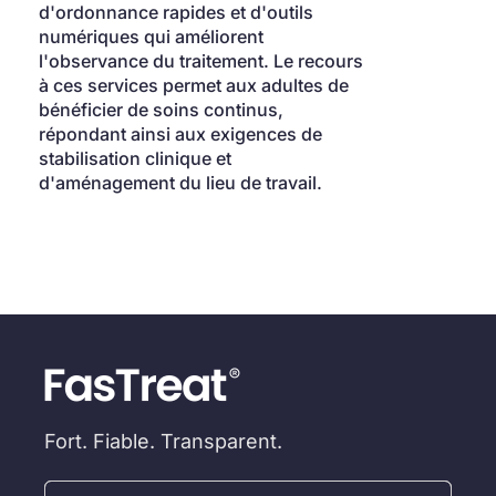
d'ordonnance rapides et d'outils 
numériques qui améliorent 
l'observance du traitement. Le recours 
à ces services permet aux adultes de 
bénéficier de soins continus, 
répondant ainsi aux exigences de 
stabilisation clinique et 
d'aménagement du lieu de travail.
Fort. Fiable. Transparent.