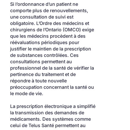
Si l’ordonnance d’un patient ne 
comporte plus de renouvellements, 
une consultation de suivi est 
obligatoire. L’Ordre des médecins et 
chirurgiens de l’Ontario (OMCO) exige 
que les médecins procèdent à des 
réévaluations périodiques pour 
justifier le maintien de la prescription 
de substances contrôlées. Ces 
consultations permettent au 
professionnel de la santé de vérifier la 
pertinence du traitement et de 
répondre à toute nouvelle 
préoccupation concernant la santé ou 
le mode de vie.
La prescription électronique a simplifié 
la transmission des demandes de 
médicaments. Des systèmes comme 
celui de Telus Santé permettent au 