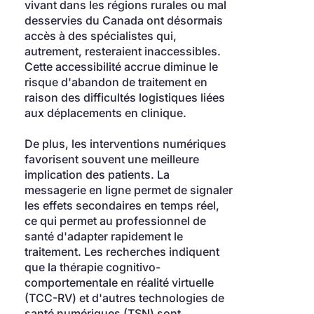
vivant dans les régions rurales ou mal 
desservies du Canada ont désormais 
accès à des spécialistes qui, 
autrement, resteraient inaccessibles. 
Cette accessibilité accrue diminue le 
risque d'abandon de traitement en 
raison des difficultés logistiques liées 
aux déplacements en clinique.
De plus, les interventions numériques 
favorisent souvent une meilleure 
implication des patients. La 
messagerie en ligne permet de signaler 
les effets secondaires en temps réel, 
ce qui permet au professionnel de 
santé d'adapter rapidement le 
traitement. Les recherches indiquent 
que la thérapie cognitivo-
comportementale en réalité virtuelle 
(TCC-RV) et d'autres technologies de 
santé numériques (TSN) sont 