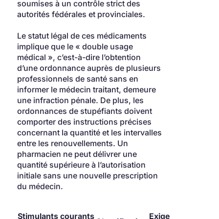
soumises à un contrôle strict des 
autorités fédérales et provinciales.
Le statut légal de ces médicaments 
implique que le « double usage 
médical », c’est-à-dire l’obtention 
d’une ordonnance auprès de plusieurs 
professionnels de santé sans en 
informer le médecin traitant, demeure 
une infraction pénale. De plus, les 
ordonnances de stupéfiants doivent 
comporter des instructions précises 
concernant la quantité et les intervalles 
entre les renouvellements. Un 
pharmacien ne peut délivrer une 
quantité supérieure à l’autorisation 
initiale sans une nouvelle prescription 
du médecin.
Stimulants courants 
Exigence de 