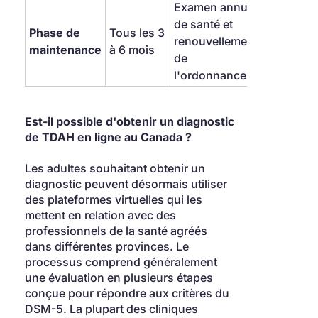
Examen annuel 
de santé et 
Phase de 
Tous les 3 
renouvellement 
maintenance
à 6 mois
de 
l'ordonnance
Est-il possible d'obtenir un diagnostic 
de TDAH en ligne au Canada ?
Les adultes souhaitant obtenir un 
diagnostic peuvent désormais utiliser 
des plateformes virtuelles qui les 
mettent en relation avec des 
professionnels de la santé agréés 
dans différentes provinces. Le 
processus comprend généralement 
une évaluation en plusieurs étapes 
conçue pour répondre aux critères du 
DSM-5. La plupart des cliniques 