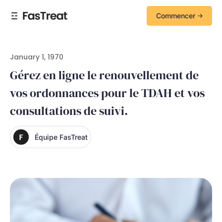
Commencer
January 1, 1970
Gérez en ligne le renouvellement de
vos ordonnances pour le TDAH et vos
consultations de suivi.
Équipe FasTreat