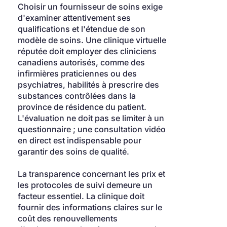
Choisir un fournisseur de soins exige 
d'examiner attentivement ses 
qualifications et l'étendue de son 
modèle de soins. Une clinique virtuelle 
réputée doit employer des cliniciens 
canadiens autorisés, comme des 
infirmières praticiennes ou des 
psychiatres, habilités à prescrire des 
substances contrôlées dans la 
province de résidence du patient. 
L'évaluation ne doit pas se limiter à un 
questionnaire ; une consultation vidéo 
en direct est indispensable pour 
garantir des soins de qualité.
La transparence concernant les prix et 
les protocoles de suivi demeure un 
facteur essentiel. La clinique doit 
fournir des informations claires sur le 
coût des renouvellements 