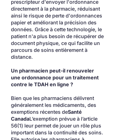
prescripteur d'envoyer l'ordonnance 
directement à la pharmacie, réduisant 
ainsi le risque de perte d'ordonnances 
papier et améliorant la précision des 
données. Grâce à cette technologie, le 
patient n'a plus besoin de récupérer de 
document physique, ce qui facilite un 
parcours de soins entièrement à 
distance.
Un pharmacien peut-il renouveler 
une ordonnance pour un traitement 
contre le TDAH en ligne ?
Bien que les pharmaciens délivrent 
généralement les médicaments, des 
exemptions récentes de
Santé 
Canada
L’exemption prévue à l’article 
56(1) leur permet de jouer un rôle plus 
important dans la continuité des soins. 
Elle autorise les pharmaciens à 