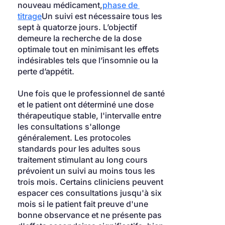
nouveau médicament,
phase de 
titrage
Un suivi est nécessaire tous les 
sept à quatorze jours. L’objectif 
demeure la recherche de la dose 
optimale tout en minimisant les effets 
indésirables tels que l’insomnie ou la 
perte d’appétit.
Une fois que le professionnel de santé 
et le patient ont déterminé une dose 
thérapeutique stable, l'intervalle entre 
les consultations s'allonge 
généralement. Les protocoles 
standards pour les adultes sous 
traitement stimulant au long cours 
prévoient un suivi au moins tous les 
trois mois. Certains cliniciens peuvent 
espacer ces consultations jusqu'à six 
mois si le patient fait preuve d'une 
bonne observance et ne présente pas 