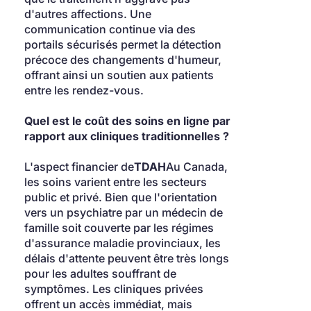
d'autres affections. Une 
communication continue via des 
portails sécurisés permet la détection 
précoce des changements d'humeur, 
offrant ainsi un soutien aux patients 
entre les rendez-vous.
Quel est le coût des soins en ligne par 
rapport aux cliniques traditionnelles ?
L'aspect financier de
TDAH
Au Canada, 
les soins varient entre les secteurs 
public et privé. Bien que l'orientation 
vers un psychiatre par un médecin de 
famille soit couverte par les régimes 
d'assurance maladie provinciaux, les 
délais d'attente peuvent être très longs 
pour les adultes souffrant de 
symptômes. Les cliniques privées 
offrent un accès immédiat, mais 