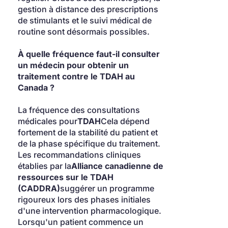
gestion à distance des prescriptions 
de stimulants et le suivi médical de 
routine sont désormais possibles.
À quelle fréquence faut-il consulter 
un médecin pour obtenir un 
traitement contre le TDAH au 
Canada ?
La fréquence des consultations 
médicales pour
TDAH
Cela dépend 
fortement de la stabilité du patient et 
de la phase spécifique du traitement. 
Les recommandations cliniques 
établies par la
Alliance canadienne de 
ressources sur le TDAH 
(CADDRA)
suggérer un programme 
rigoureux lors des phases initiales 
d'une intervention pharmacologique. 
Lorsqu'un patient commence un 