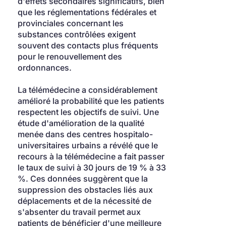
d'effets secondaires significatifs, bien 
que les réglementations fédérales et 
provinciales concernant les 
substances contrôlées exigent 
souvent des contacts plus fréquents 
pour le renouvellement des 
ordonnances.
La télémédecine a considérablement 
amélioré la probabilité que les patients 
respectent les objectifs de suivi. Une 
étude d'amélioration de la qualité 
menée dans des centres hospitalo-
universitaires urbains a révélé que le 
recours à la télémédecine a fait passer 
le taux de suivi à 30 jours de 19 % à 33 
%. Ces données suggèrent que la 
suppression des obstacles liés aux 
déplacements et de la nécessité de 
s'absenter du travail permet aux 
patients de bénéficier d'une meilleure 