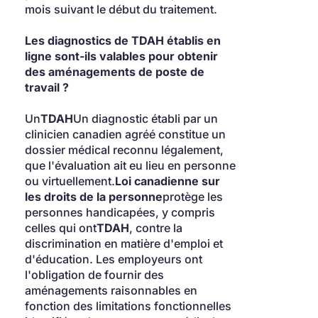
mois suivant le début du traitement.
Les diagnostics de TDAH établis en 
ligne sont-ils valables pour obtenir 
des aménagements de poste de 
travail ?
Un
TDAH
Un diagnostic établi par un 
clinicien canadien agréé constitue un 
dossier médical reconnu légalement, 
que l'évaluation ait eu lieu en personne 
ou virtuellement.
Loi canadienne sur 
les droits de la personne
protège les 
personnes handicapées, y compris 
celles qui ont
TDAH
, contre la 
discrimination en matière d'emploi et 
d'éducation. Les employeurs ont 
l'obligation de fournir des 
aménagements raisonnables en 
fonction des limitations fonctionnelles 