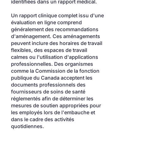
identifiées dans un rapport médical.
Un rapport clinique complet issu d'une 
évaluation en ligne comprend 
généralement des recommandations 
d'aménagement. Ces aménagements 
peuvent inclure des horaires de travail 
flexibles, des espaces de travail 
calmes ou l'utilisation d'applications 
professionnelles. Des organismes 
comme la Commission de la fonction 
publique du Canada acceptent les 
documents professionnels des 
fournisseurs de soins de santé 
réglementés afin de déterminer les 
mesures de soutien appropriées pour 
les employés lors de l'embauche et 
dans le cadre des activités 
quotidiennes.