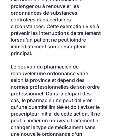
prolonger ou à renouveler les 
ordonnances de substances 
contrôlées dans certaines 
circonstances. Cette exemption vise à 
prévenir les interruptions de traitement 
lorsqu’un patient ne peut joindre 
immédiatement son prescripteur 
principal.
Le pouvoir du pharmacien de 
renouveler une ordonnance varie 
selon la province et dépend des 
normes professionnelles de son ordre 
professionnel. Dans la plupart des 
cas, le pharmacien ne peut délivrer 
qu'une quantité limitée et doit aviser le 
prescripteur initial de cette action. Il ne 
peut ni initier un nouveau traitement ni 
changer le type de médicament sans 
une nouvelle ordonnance d'un 